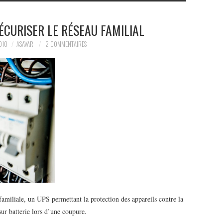
CURISER LE RÉSEAU FAMILIAL
010
ASAVAR
2 COMMENTAIRES
familiale, un UPS permettant la protection des appareils contre la
ur batterie lors d’une coupure.