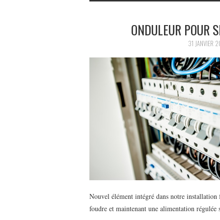
ONDULEUR POUR SÉ
31 JANVIER 2
Nouvel élément intégré dans notre installation 
foudre et maintenant une alimentation régulée s