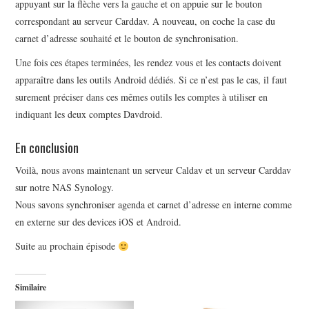
appuyant sur la flèche vers la gauche et on appuie sur le bouton
correspondant au serveur Carddav. A nouveau, on coche la case du
carnet d’adresse souhaité et le bouton de synchronisation.
Une fois ces étapes terminées, les rendez vous et les contacts doivent
apparaître dans les outils Android dédiés. Si ce n’est pas le cas, il faut
surement préciser dans ces mêmes outils les comptes à utiliser en
indiquant les deux comptes Davdroid.
En conclusion
Voilà, nous avons maintenant un serveur Caldav et un serveur Carddav
sur notre NAS Synology.
Nous savons synchroniser agenda et carnet d’adresse en interne comme
en externe sur des devices iOS et Android.
Suite au prochain épisode
Similaire