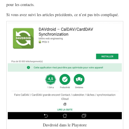
pour les contacts.
Si vous avez suivi les articles précédents, ce n’est pas très compliqué.
Davdroid dans le Playstore