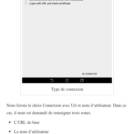
Type de connexion
Nous ferons le choix Connexion avec Url et nom d’utilisateur. Dans ce
cas, il nous est demandé de renseigner trois zones.
L’URL de base
Le nom d’utilisateur