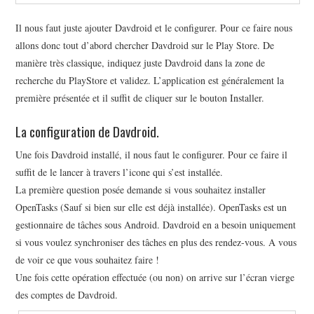
Il nous faut juste ajouter Davdroid et le configurer. Pour ce faire nous
allons donc tout d’abord chercher Davdroid sur le Play Store. De
manière très classique, indiquez juste Davdroid dans la zone de
recherche du PlayStore et validez. L’application est généralement la
première présentée et il suffit de cliquer sur le bouton Installer.
La configuration de Davdroid.
Une fois Davdroid installé, il nous faut le configurer. Pour ce faire il
suffit de le lancer à travers l’icone qui s’est installée.
La première question posée demande si vous souhaitez installer
OpenTasks (Sauf si bien sur elle est déjà installée). OpenTasks est un
gestionnaire de tâches sous Android. Davdroid en a besoin uniquement
si vous voulez synchroniser des tâches en plus des rendez-vous. A vous
de voir ce que vous souhaitez faire !
Une fois cette opération effectuée (ou non) on arrive sur l’écran vierge
des comptes de Davdroid.