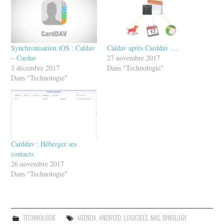
Synchronisation iOS : Caldav
Caldav après Carddav …
– Cardav
27 novembre 2017
3 décembre 2017
Dans "Technologie"
Dans "Technologie"
Carddav : Héberger ses
contacts
26 novembre 2017
Dans "Technologie"
TECHNOLOGIE
AGENDA
,
ANDROID
,
LOGICIELS
,
NAS
,
SYNOLOGY