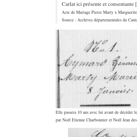
Carlat ici présente et consentante
Acte de Mariage Pierre Marty x Marguerit
Source : Archives départementales du Cant
Elle passera 10 ans avec lui avant de décéder l
par Noël Etienne Charbonnier et Noël Jean des 