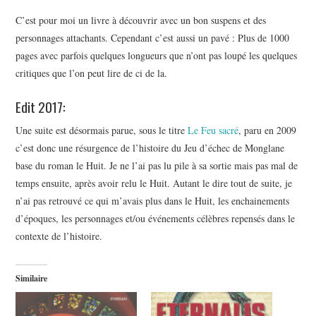
C’est pour moi un livre à découvrir avec un bon suspens et des
personnages attachants. Cependant c’est aussi un pavé : Plus de 1000
pages avec parfois quelques longueurs que n’ont pas loupé les quelques
critiques que l’on peut lire de ci de la.
Edit 2017:
Une suite est désormais parue, sous le titre
Le Feu sacré
, paru en 2009
c’est donc une résurgence de l’histoire du Jeu d’échec de Monglane
base du roman le Huit. Je ne l’ai pas lu pile à sa sortie mais pas mal de
temps ensuite, après avoir relu le Huit. Autant le dire tout de suite, je
n’ai pas retrouvé ce qui m’avais plus dans le Huit, les enchainements
d’époques, les personnages et/ou événements célèbres repensés dans le
contexte de l’histoire.
Similaire