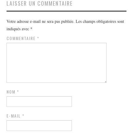
LAISSER UN COMMENTAIRE
Votre adresse e-mail ne sera pas publiée.
Les champs obligatoires sont
indiqués avec
*
COMMENTAIRE
*
NOM
*
E-MAIL
*